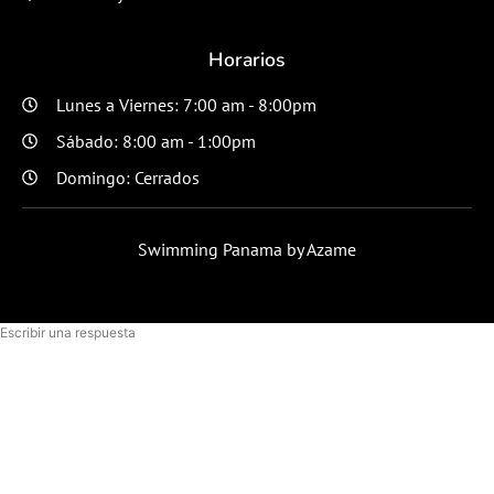
Horarios
Lunes a Viernes: 7:00 am - 8:00pm
Sábado: 8:00 am - 1:00pm
Domingo: Cerrados
Swimming Panama by Azame
Escribir una respuesta