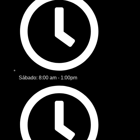
Sábado: 8:00 am - 1:00pm