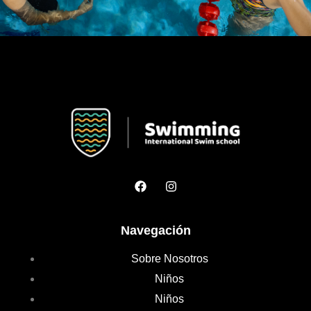
Navegación
Sobre Nosotros
Niños
Niños