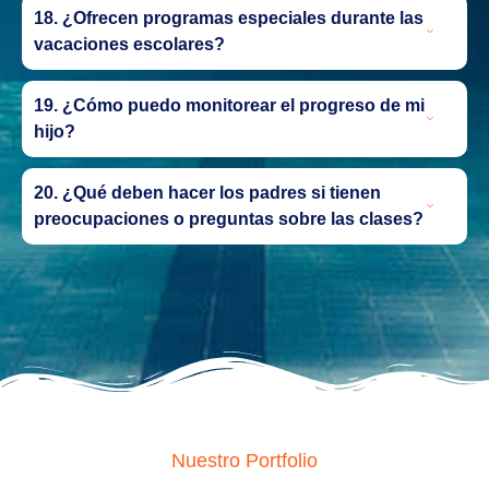
18. ¿Ofrecen programas especiales durante las
vacaciones escolares?
19. ¿Cómo puedo monitorear el progreso de mi
hijo?
20. ¿Qué deben hacer los padres si tienen
preocupaciones o preguntas sobre las clases?
Nuestro Portfolio