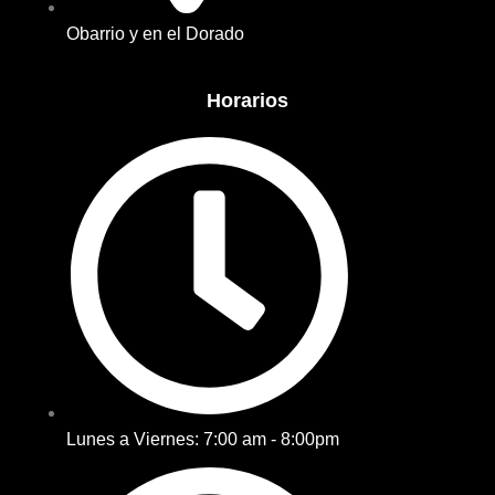
Obarrio y en el Dorado
Horarios
Lunes a Viernes: 7:00 am - 8:00pm