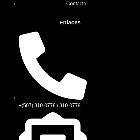
Contacto
Enlaces
+(507) 310-0778 / 310-0779