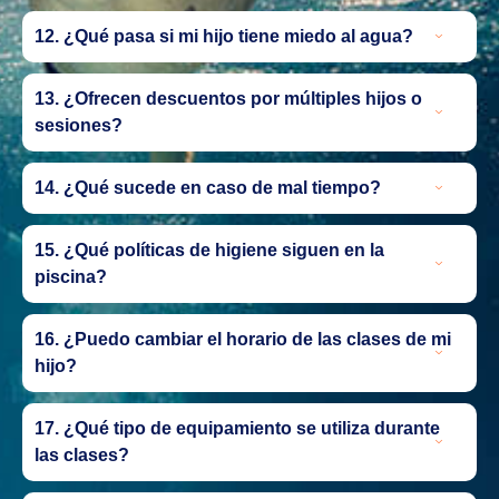
12. ¿Qué pasa si mi hijo tiene miedo al agua?
13. ¿Ofrecen descuentos por múltiples hijos o
sesiones?
14. ¿Qué sucede en caso de mal tiempo?
15. ¿Qué políticas de higiene siguen en la
piscina?
16. ¿Puedo cambiar el horario de las clases de mi
hijo?
17. ¿Qué tipo de equipamiento se utiliza durante
las clases?