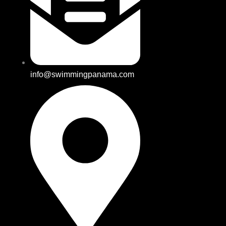
info@swimmingpanama.com