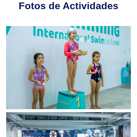
Fotos de Actividades