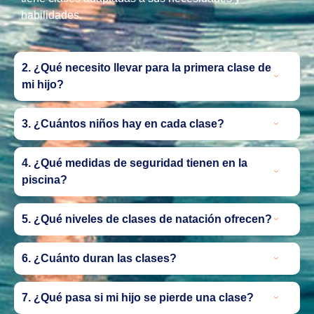
habilidades.
2. ¿Qué necesito llevar para la primera clase de
mi hijo?
3. ¿Cuántos niños hay en cada clase?
4. ¿Qué medidas de seguridad tienen en la
piscina?
5. ¿Qué niveles de clases de natación ofrecen?
6. ¿Cuánto duran las clases?
7. ¿Qué pasa si mi hijo se pierde una clase?